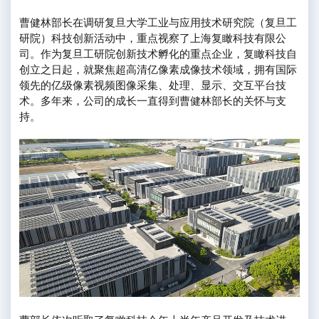
曹健林部长在调研复旦大学工业与应用技术研究院（复旦工
研院）科技创新活动中，重点视察了上海复瞰科技有限公
司。作为复旦工研院创新技术孵化的重点企业，复瞰科技自
创立之日起，就聚焦超高清亿像素成像技术领域，拥有国际
领先的亿级像素视频图像采集、处理、显示、交互平台技
术。多年来，公司的成长一直得到曹健林部长的关怀与支
持。