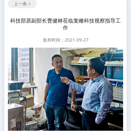
上一条 <
科技部原副部长曹健林莅临复瞰科技视察指导工
作
发布时间：2021-09-27