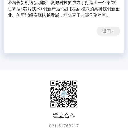
济增长新机遇新动能。复瞰科技要致力于打造出一个集“核
心算法+芯片技术+创新产品+应用方案”模式的高科技创新企
业。创新思维实现跨越发展，埋头苦干才能仰望星空。
返回 <
建立合作
021-61763217