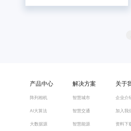
产品中心
解决方案
关于
阵列相机
智慧城市
企业介
AI大算法
智慧交通
加入我
大数据源
智慧能源
资料下