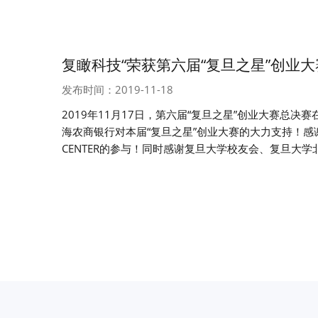
复瞰科技“荣获第六届“复旦之星”创业
发布时间：2019-11-18
2019年11月17日，第六届“复旦之星”创业大赛总决
海农商银行对本届“复旦之星”创业大赛的大力支持！感谢合作方
CENTER的参与！同时感谢复旦大学校友会、复旦大学北加州