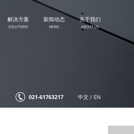
解决方案
新闻动态
关于我们
SOLUTIONS
NEWS
ABOUT US
021-61763217
中文
/
EN