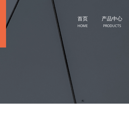
首页
产品中心
HOME
PRODUCTS