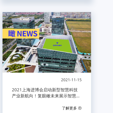
2021-11-15
2021上海进博会启动新型智慧科技
产业新航向！复眼瞰未来展示智慧城
市发展新趋势！
了解更多 ⦿